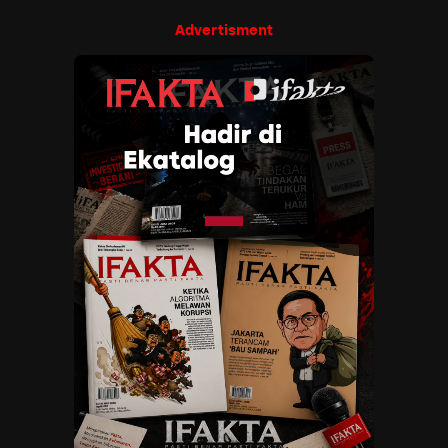
Advertisment