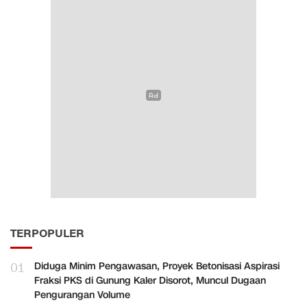
TERPOPULER
01
Diduga Minim Pengawasan, Proyek Betonisasi Aspirasi
Fraksi PKS di Gunung Kaler Disorot, Muncul Dugaan
Pengurangan Volume