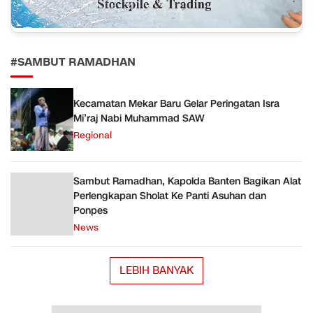
#SAMBUT RAMADHAN
Kecamatan Mekar Baru Gelar Peringatan Isra
Mi’raj Nabi Muhammad SAW
Regional
Sambut Ramadhan, Kapolda Banten Bagikan Alat
Perlengkapan Sholat Ke Panti Asuhan dan
Ponpes
News
LEBIH BANYAK