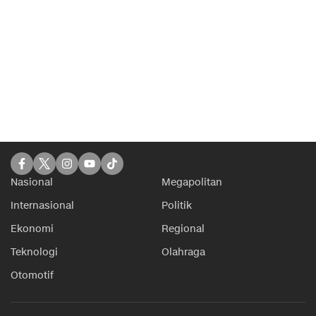
Nasional
Megapolitan
Internasional
Politik
Ekonomi
Regional
Teknologi
Olahraga
Otomotif