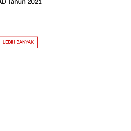
AD Tahun 2021
LEBIH BANYAK