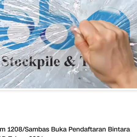
m 1208/Sambas Buka Pendaftaran Bintara