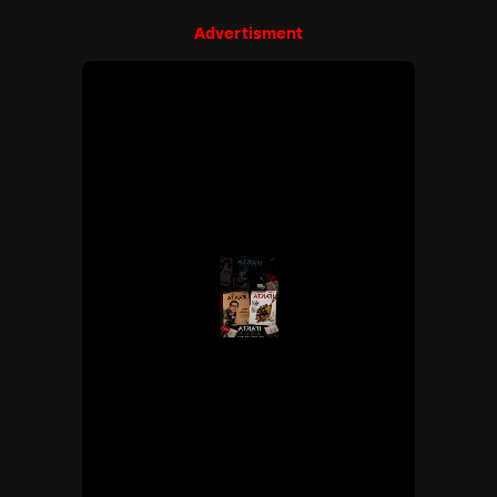
Advertisment