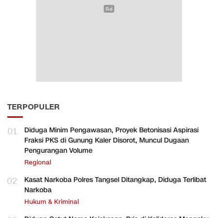
TERPOPULER
01
Diduga Minim Pengawasan, Proyek Betonisasi Aspirasi
Fraksi PKS di Gunung Kaler Disorot, Muncul Dugaan
Pengurangan Volume
Regional
02
Kasat Narkoba Polres Tangsel Ditangkap, Diduga Terlibat
Narkoba
Hukum & Kriminal