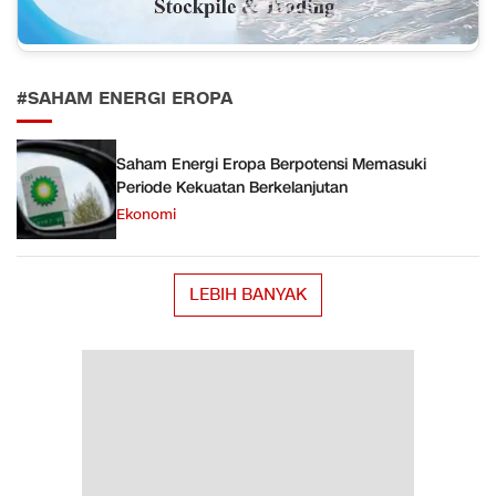
#SAHAM ENERGI EROPA
Saham Energi Eropa Berpotensi Memasuki
Periode Kekuatan Berkelanjutan
Ekonomi
LEBIH BANYAK