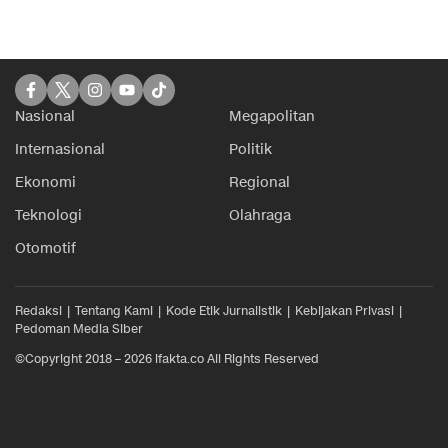
Nasional
Megapolitan
Internasional
Politik
Ekonomi
Regional
Teknologi
Olahraga
Otomotif
Redaksi
Tentang Kami
Kode Etik Jurnalistik
Kebijakan Privasi
Pedoman Media Siber
©Copyright 2018 – 2026 ifakta.co All Rights Reserved