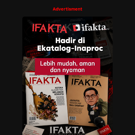
Advertisment