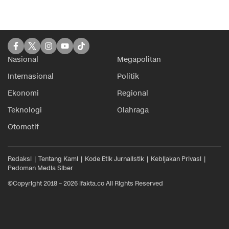
Nasional
Megapolitan
Internasional
Politik
Ekonomi
Regional
Teknologi
Olahraga
Otomotif
Redaksi
Tentang Kami
Kode Etik Jurnalistik
Kebijakan Privasi
Pedoman Media Siber
©Copyright 2018 – 2026 ifakta.co All Rights Reserved