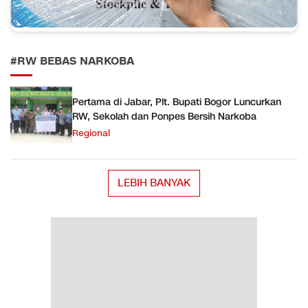
#RW BEBAS NARKOBA
Pertama di Jabar, Plt. Bupati Bogor Luncurkan
RW, Sekolah dan Ponpes Bersih Narkoba
Regional
LEBIH BANYAK