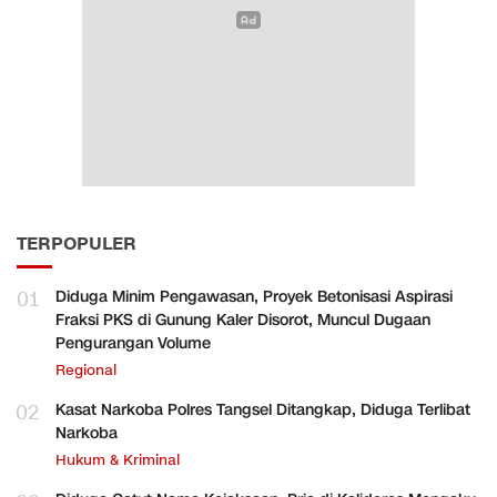
TERPOPULER
01
Diduga Minim Pengawasan, Proyek Betonisasi Aspirasi
Fraksi PKS di Gunung Kaler Disorot, Muncul Dugaan
Pengurangan Volume
Regional
02
Kasat Narkoba Polres Tangsel Ditangkap, Diduga Terlibat
Narkoba
Hukum & Kriminal