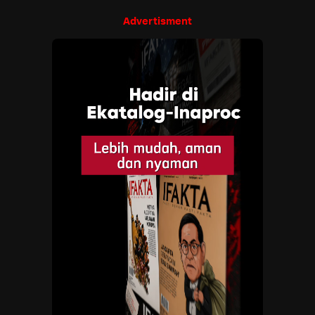
Advertisment