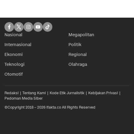
Nasional
Megapolitan
Internasional
Politik
Ekonomi
Regional
Teknologi
Olahraga
Otomotif
Redaksi
Tentang Kami
Kode Etik Jurnalistik
Kebijakan Privasi
Pedoman Media Siber
©Copyright 2018 – 2026 ifakta.co All Rights Reserved