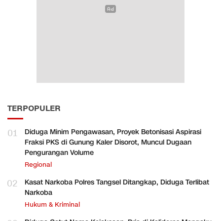
TERPOPULER
01
Diduga Minim Pengawasan, Proyek Betonisasi Aspirasi
Fraksi PKS di Gunung Kaler Disorot, Muncul Dugaan
Pengurangan Volume
Regional
02
Kasat Narkoba Polres Tangsel Ditangkap, Diduga Terlibat
Narkoba
Hukum & Kriminal