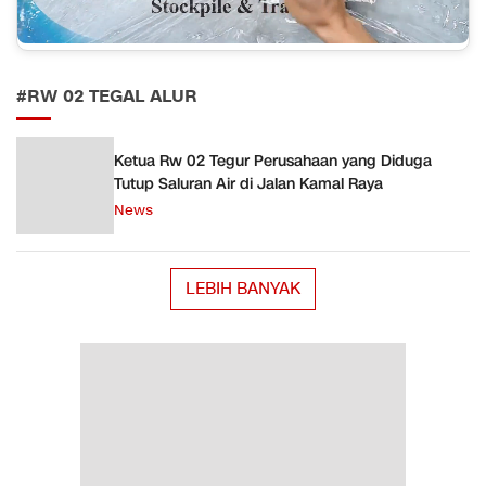
#RW 02 TEGAL ALUR
Ketua Rw 02 Tegur Perusahaan yang Diduga
Tutup Saluran Air di Jalan Kamal Raya
News
LEBIH BANYAK