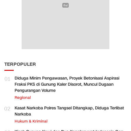
TERPOPULER
01
Diduga Minim Pengawasan, Proyek Betonisasi Aspirasi
Fraksi PKS di Gunung Kaler Disorot, Muncul Dugaan
Pengurangan Volume
Regional
02
Kasat Narkoba Polres Tangsel Ditangkap, Diduga Terlibat
Narkoba
Hukum & Kriminal