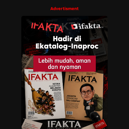
Advertisment