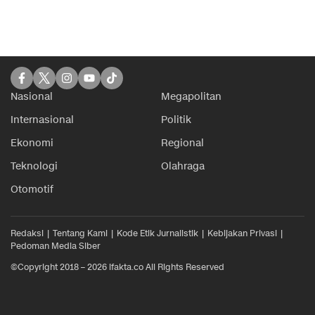
Nasional
Megapolitan
Internasional
Politik
Ekonomi
Regional
Teknologi
Olahraga
Otomotif
Redaksi
Tentang Kami
Kode Etik Jurnalistik
Kebijakan Privasi
Pedoman Media Siber
©Copyright 2018 – 2026 ifakta.co All Rights Reserved