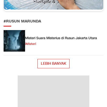
#RUSUN MARUNDA
Misteri Suara Misterius di Rusun Jakarta Utara
iMisteri
LEBIH BANYAK