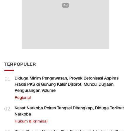
TERPOPULER
01
Diduga Minim Pengawasan, Proyek Betonisasi Aspirasi
Fraksi PKS di Gunung Kaler Disorot, Muncul Dugaan
Pengurangan Volume
Regional
02
Kasat Narkoba Polres Tangsel Ditangkap, Diduga Terlibat
Narkoba
Hukum & Kriminal