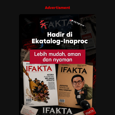
Advertisment