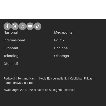
Nasional
Megapolitan
Internasional
Politik
Ekonomi
Regional
Teknologi
Olahraga
Otomotif
Redaksi
Tentang Kami
Kode Etik Jurnalistik
Kebijakan Privasi
Pedoman Media Siber
©Copyright 2018 – 2026 ifakta.co All Rights Reserved