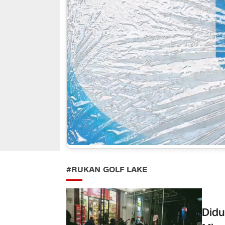
#RUKAN GOLF LAKE
Didu