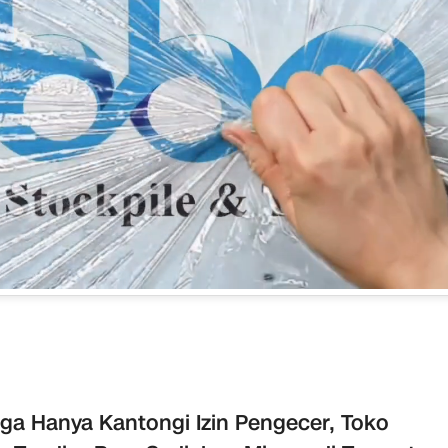
ga Hanya Kantongi Izin Pengecer, Toko