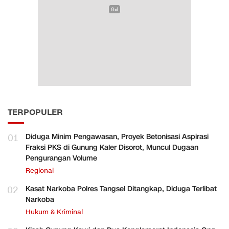
TERPOPULER
01
Diduga Minim Pengawasan, Proyek Betonisasi Aspirasi
Fraksi PKS di Gunung Kaler Disorot, Muncul Dugaan
Pengurangan Volume
Regional
02
Kasat Narkoba Polres Tangsel Ditangkap, Diduga Terlibat
Narkoba
Hukum & Kriminal