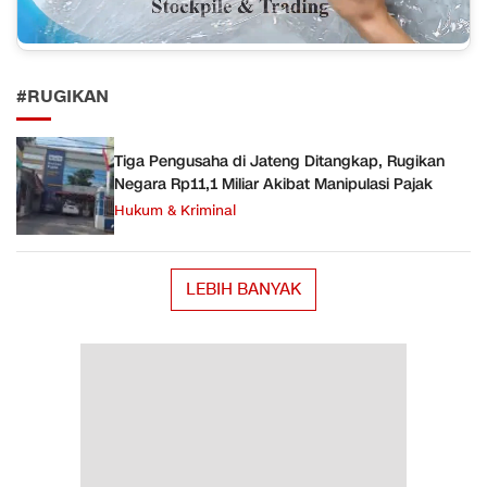
#RUGIKAN
Tiga Pengusaha di Jateng Ditangkap, Rugikan
Negara Rp11,1 Miliar Akibat Manipulasi Pajak
Hukum & Kriminal
LEBIH BANYAK