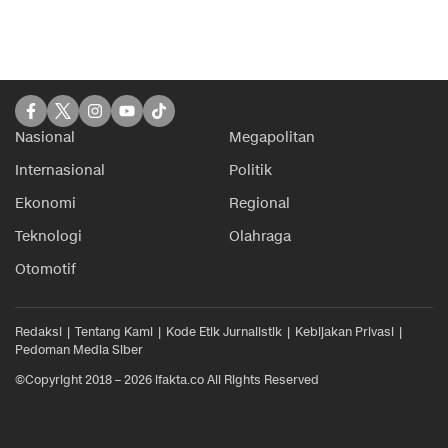
Nasional
Megapolitan
Internasional
Politik
Ekonomi
Regional
Teknologi
Olahraga
Otomotif
Redaksi
Tentang Kami
Kode Etik Jurnalistik
Kebijakan Privasi
Pedoman Media Siber
©Copyright 2018 – 2026 ifakta.co All Rights Reserved