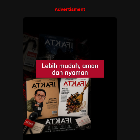
Advertisment