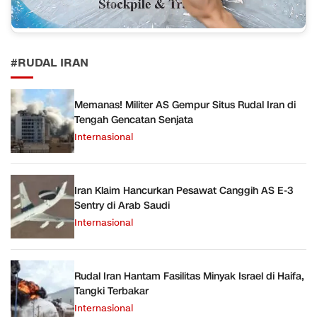
#RUDAL IRAN
Memanas! Militer AS Gempur Situs Rudal Iran di
Tengah Gencatan Senjata
Internasional
Iran Klaim Hancurkan Pesawat Canggih AS E-3
Sentry di Arab Saudi
Internasional
Rudal Iran Hantam Fasilitas Minyak Israel di Haifa,
Tangki Terbakar
Internasional