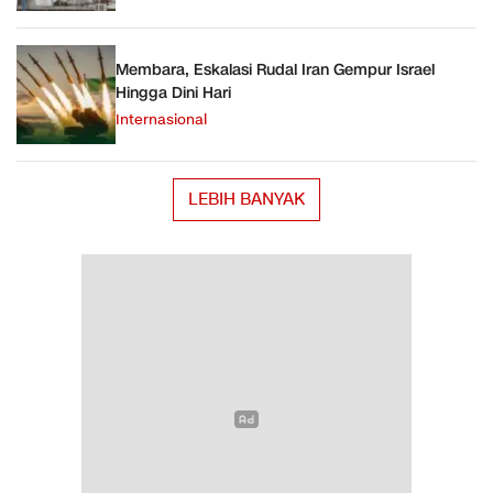
Membara, Eskalasi Rudal Iran Gempur Israel
Hingga Dini Hari
Internasional
LEBIH BANYAK