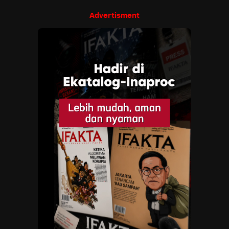
Advertisment