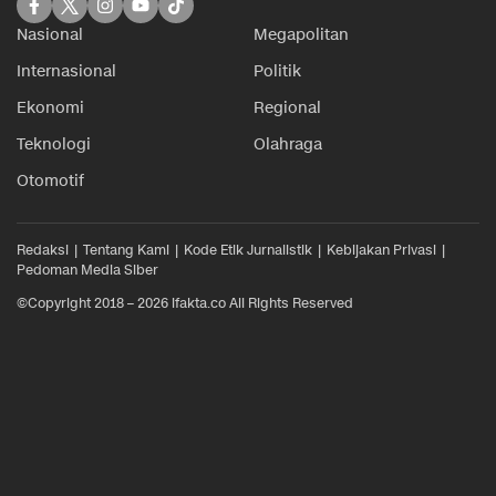
Nasional
Megapolitan
Internasional
Politik
Ekonomi
Regional
Teknologi
Olahraga
Otomotif
Redaksi
Tentang Kami
Kode Etik Jurnalistik
Kebijakan Privasi
Pedoman Media Siber
©Copyright 2018 – 2026 ifakta.co All Rights Reserved