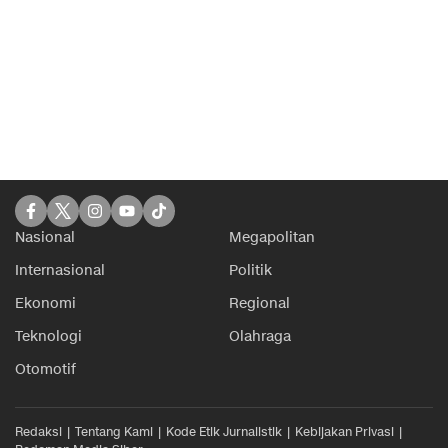
Nasional
Megapolitan
Internasional
Politik
Ekonomi
Regional
Teknologi
Olahraga
Otomotif
Redaksi
Tentang Kami
Kode Etik Jurnalistik
Kebijakan Privasi