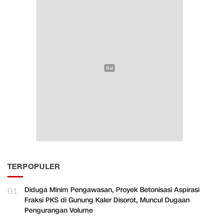
TERPOPULER
01
Diduga Minim Pengawasan, Proyek Betonisasi Aspirasi
Fraksi PKS di Gunung Kaler Disorot, Muncul Dugaan
Pengurangan Volume