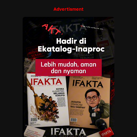
Advertisment