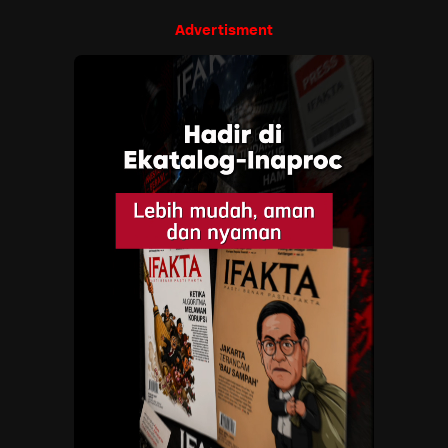
Advertisment