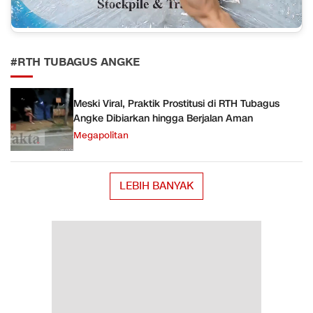
#RTH TUBAGUS ANGKE
Meski Viral, Praktik Prostitusi di RTH Tubagus
Angke Dibiarkan hingga Berjalan Aman
Megapolitan
LEBIH BANYAK