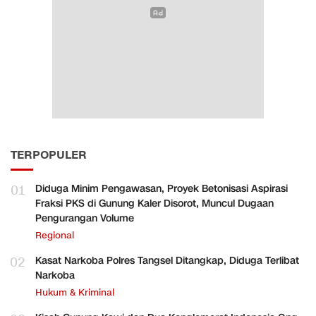
TERPOPULER
01
Diduga Minim Pengawasan, Proyek Betonisasi Aspirasi
Fraksi PKS di Gunung Kaler Disorot, Muncul Dugaan
Pengurangan Volume
Regional
02
Kasat Narkoba Polres Tangsel Ditangkap, Diduga Terlibat
Narkoba
Hukum & Kriminal