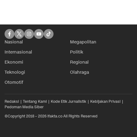
Nasional
Megapolitan
Internasional
Politik
Ekonomi
Regional
Teknologi
Olahraga
Otomotif
Redaksi
Tentang Kami
Kode Etik Jurnalistik
Kebijakan Privasi
Pedoman Media Siber
©Copyright 2018 – 2026 ifakta.co All Rights Reserved