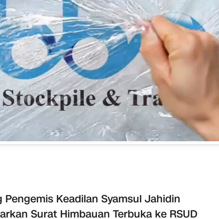
 Pengemis Keadilan Syamsul Jahidin
arkan Surat Himbauan Terbuka ke RSUD