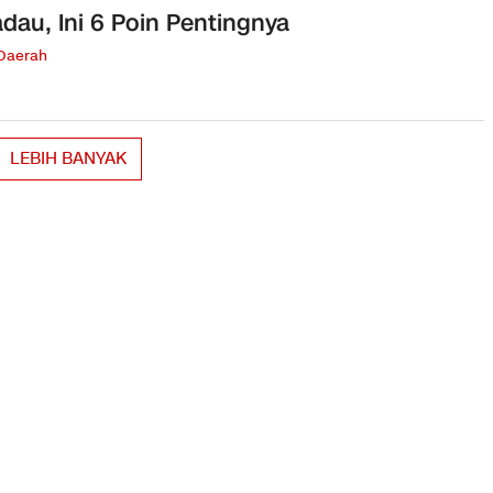
dau, Ini 6 Poin Pentingnya
 Daerah
LEBIH BANYAK