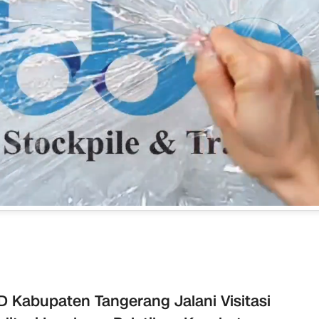
 Kabupaten Tangerang Jalani Visitasi