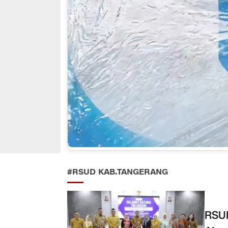
#RSUD KAB.TANGERANG
RSUD