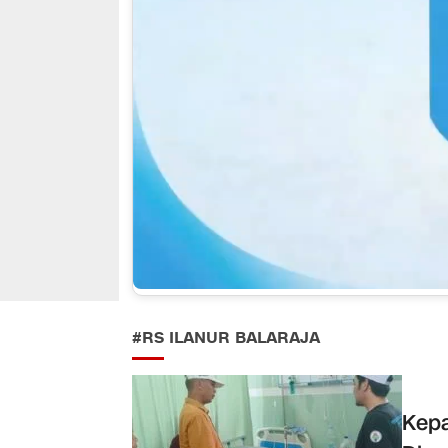
#RS ILANUR BALARAJA
Kepa