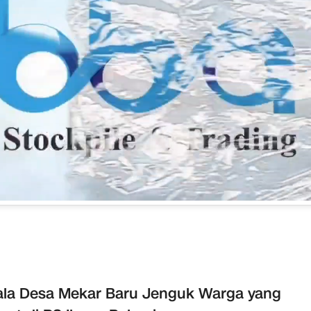
la Desa Mekar Baru Jenguk Warga yang