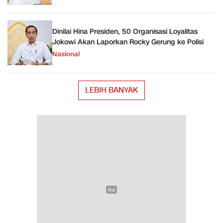
Dinilai Hina Presiden, 50 Organisasi Loyalitas
Jokowi Akan Laporkan Rocky Gerung ke Polisi
Nasional
LEBIH BANYAK