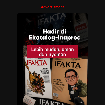
Advertisment