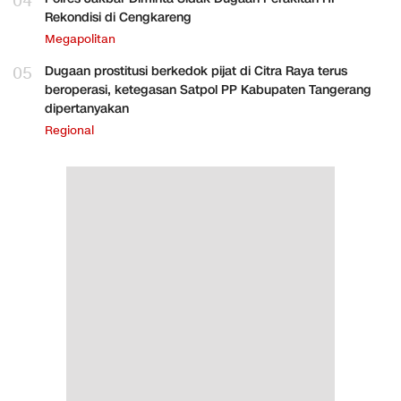
04
Rekondisi di Cengkareng
Megapolitan
05
Dugaan prostitusi berkedok pijat di Citra Raya terus
beroperasi, ketegasan Satpol PP Kabupaten Tangerang
dipertanyakan
Regional