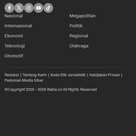
Nasional
Megapolitan
Internasional
Politik
Ekonomi
Regional
Teknologi
Olahraga
Otomotif
Redaksi
Tentang Kami
Kode Etik Jurnalistik
Kebijakan Privasi
Pedoman Media Siber
©Copyright 2018 – 2026 ifakta.co All Rights Reserved