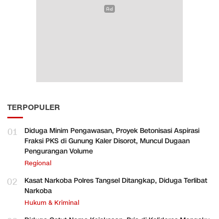
TERPOPULER
01
Diduga Minim Pengawasan, Proyek Betonisasi Aspirasi
Fraksi PKS di Gunung Kaler Disorot, Muncul Dugaan
Pengurangan Volume
Regional
02
Kasat Narkoba Polres Tangsel Ditangkap, Diduga Terlibat
Narkoba
Hukum & Kriminal