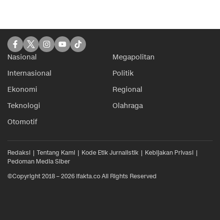
Nasional
Megapolitan
Internasional
Politik
Ekonomi
Regional
Teknologi
Olahraga
Otomotif
Redaksi
Tentang Kami
Kode Etik Jurnalistik
Kebijakan Privasi
Pedoman Media Siber
©Copyright 2018 – 2026 ifakta.co All Rights Reserved