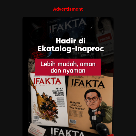
Advertisment