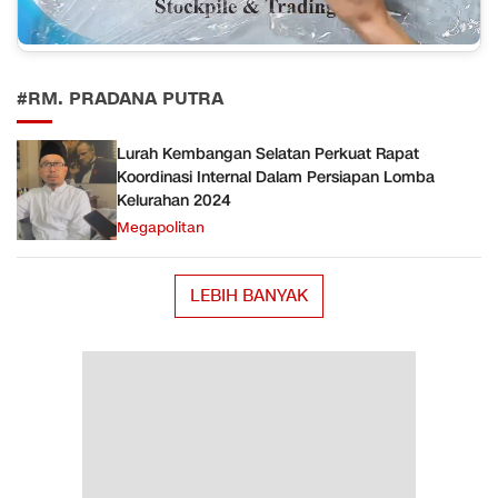
#RM. PRADANA PUTRA
Lurah Kembangan Selatan Perkuat Rapat
Koordinasi Internal Dalam Persiapan Lomba
Kelurahan 2024
Megapolitan
LEBIH BANYAK