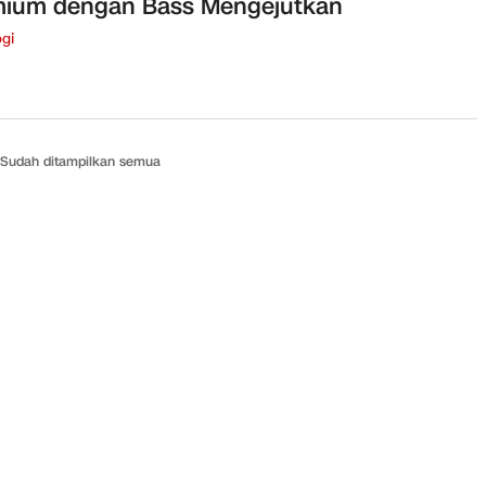
mium dengan Bass Mengejutkan
gi
Sudah ditampilkan semua