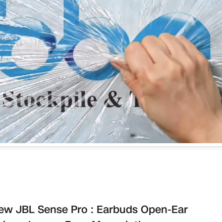
ew JBL Sense Pro : Earbuds Open-Ear