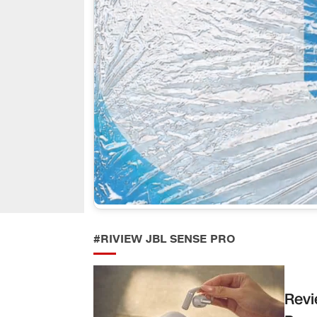
#RIVIEW JBL SENSE PRO
Revi