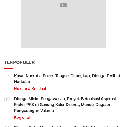
TERPOPULER
01
Kasat Narkoba Polres Tangsel Ditangkap, Diduga Terlibat
Narkoba
Hukum & Kriminal
02
Diduga Minim Pengawasan, Proyek Betonisasi Aspirasi
Fraksi PKS di Gunung Kaler Disorot, Muncul Dugaan
Pengurangan Volume
Regional