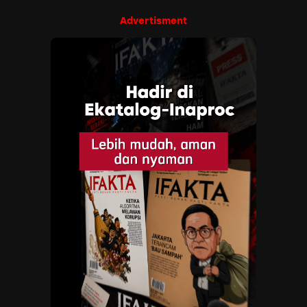
Advertisment