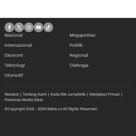
Nasional
Megapolitan
Internasional
Politik
Ekonomi
Regional
Teknologi
Olahraga
Otomotif
Redaksi
Tentang Kami
Kode Etik Jurnalistik
Kebijakan Privasi
Pedoman Media Siber
©Copyright 2018 – 2026 ifakta.co All Rights Reserved