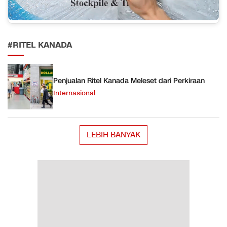
#RITEL KANADA
Penjualan Ritel Kanada Meleset dari Perkiraan
Internasional
LEBIH BANYAK