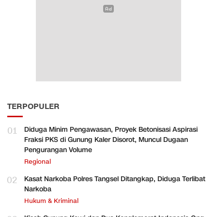
TERPOPULER
01
Diduga Minim Pengawasan, Proyek Betonisasi Aspirasi
Fraksi PKS di Gunung Kaler Disorot, Muncul Dugaan
Pengurangan Volume
Regional
02
Kasat Narkoba Polres Tangsel Ditangkap, Diduga Terlibat
Narkoba
Hukum & Kriminal