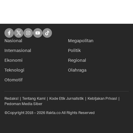
Nasional
Megapolitan
Internasional
Politik
Ekonomi
Regional
Teknologi
Olahraga
Otomotif
Redaksi
Tentang Kami
Kode Etik Jurnalistik
Kebijakan Privasi
Pedoman Media Siber
©Copyright 2018 – 2026 ifakta.co All Rights Reserved