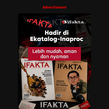
Advertisment