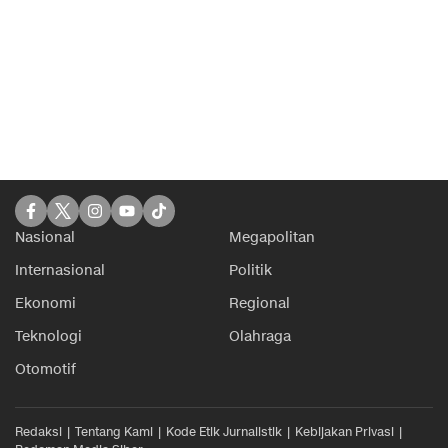
Nasional
Megapolitan
Internasional
Politik
Ekonomi
Regional
Teknologi
Olahraga
Otomotif
Redaksi
Tentang Kami
Kode Etik Jurnalistik
Kebijakan Privasi