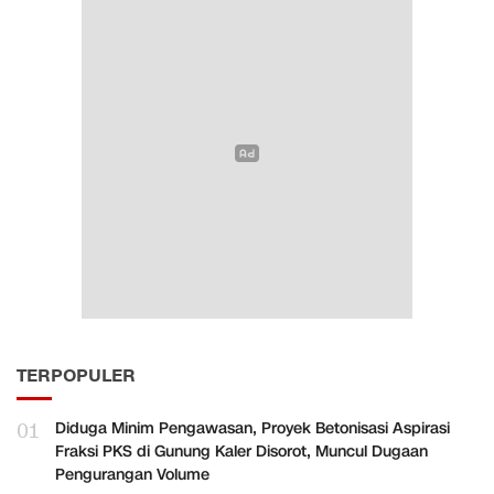
TERPOPULER
01
Diduga Minim Pengawasan, Proyek Betonisasi Aspirasi
Fraksi PKS di Gunung Kaler Disorot, Muncul Dugaan
Pengurangan Volume