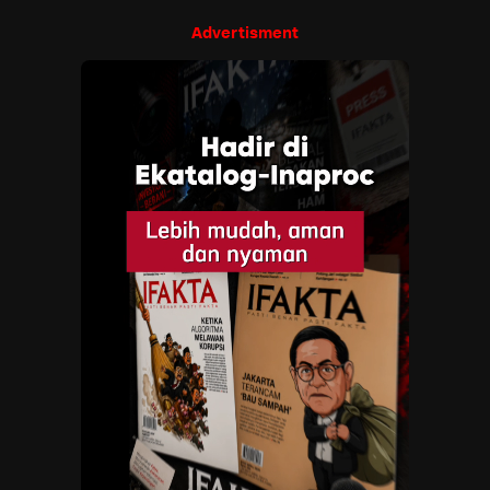
Advertisment