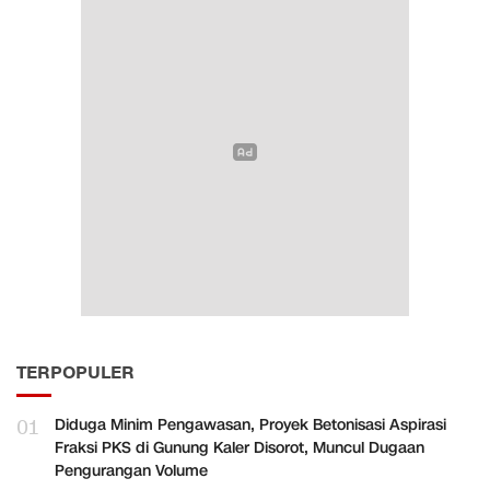
TERPOPULER
01
Diduga Minim Pengawasan, Proyek Betonisasi Aspirasi
Fraksi PKS di Gunung Kaler Disorot, Muncul Dugaan
Pengurangan Volume