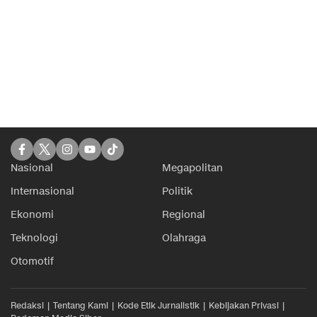
Nasional
Megapolitan
Internasional
Politik
Ekonomi
Regional
Teknologi
Olahraga
Otomotif
Redaksi
Tentang Kami
Kode Etik Jurnalistik
Kebijakan Privasi