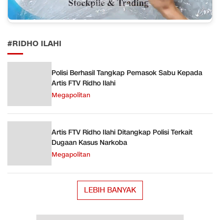
#RIDHO ILAHI
Polisi Berhasil Tangkap Pemasok Sabu Kepada
Artis FTV Ridho Ilahi
Megapolitan
Artis FTV Ridho Ilahi Ditangkap Polisi Terkait
Dugaan Kasus Narkoba
Megapolitan
LEBIH BANYAK