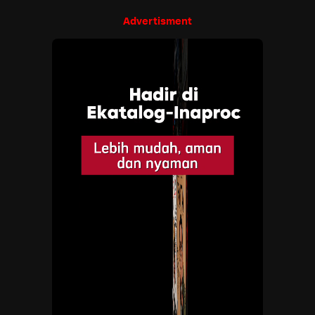
Advertisment