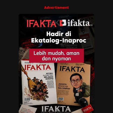
Advertisment