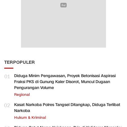
TERPOPULER
01
Diduga Minim Pengawasan, Proyek Betonisasi Aspirasi
Fraksi PKS di Gunung Kaler Disorot, Muncul Dugaan
Pengurangan Volume
Regional
02
Kasat Narkoba Polres Tangsel Ditangkap, Diduga Terlibat
Narkoba
Hukum & Kriminal