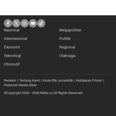
Nasional
Megapolitan
Internasional
Politik
Ekonomi
Regional
Teknologi
Olahraga
Otomotif
Redaksi
Tentang Kami
Kode Etik Jurnalistik
Kebijakan Privasi
Pedoman Media Siber
©Copyright 2018 – 2026 ifakta.co All Rights Reserved