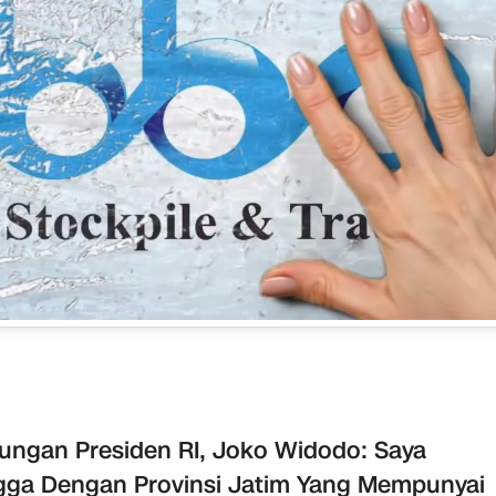
ungan Presiden RI, Joko Widodo: Saya
ga Dengan Provinsi Jatim Yang Mempunyai