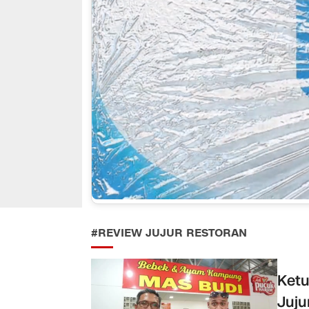
#REVIEW JUJUR RESTORAN
Ketu
Juju