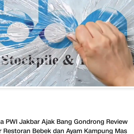
a PWI Jakbar Ajak Bang Gondrong Review
r Restoran Bebek dan Ayam Kampung Mas