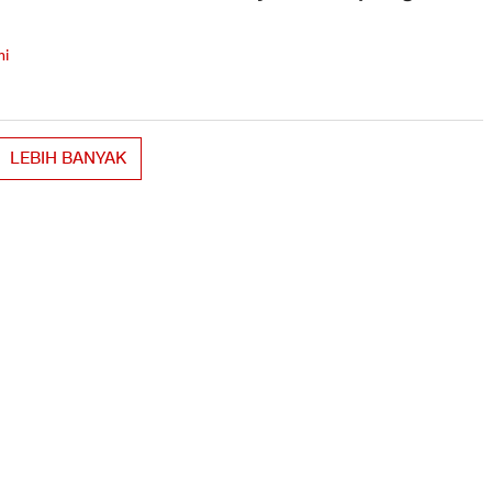
mi
LEBIH BANYAK