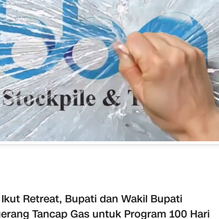
 Ikut Retreat, Bupati dan Wakil Bupati
erang Tancap Gas untuk Program 100 Hari