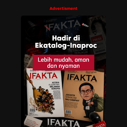
Advertisment