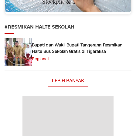
#RESMIKAN HALTE SEKOLAH
Bupati dan Wakil Bupati Tangerang Resmikan
Halte Bus Sekolah Gratis di Tigaraksa
Regional
LEBIH BANYAK