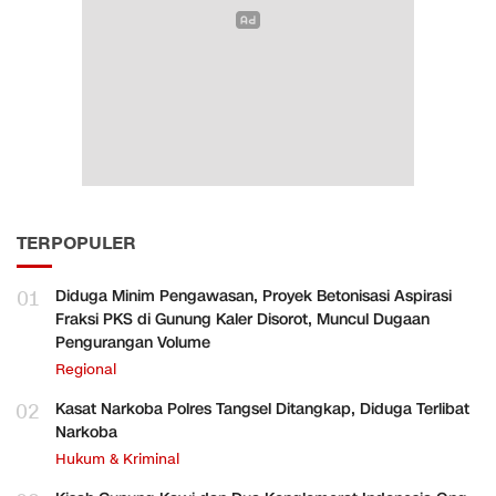
TERPOPULER
01
Diduga Minim Pengawasan, Proyek Betonisasi Aspirasi
Fraksi PKS di Gunung Kaler Disorot, Muncul Dugaan
Pengurangan Volume
Regional
02
Kasat Narkoba Polres Tangsel Ditangkap, Diduga Terlibat
Narkoba
Hukum & Kriminal