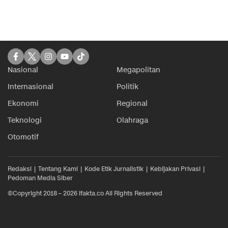
Nasional
Megapolitan
Internasional
Politik
Ekonomi
Regional
Teknologi
Olahraga
Otomotif
Redaksi
Tentang Kami
Kode Etik Jurnalistik
Kebijakan Privasi
Pedoman Media Siber
©Copyright 2018 – 2026 ifakta.co All Rights Reserved