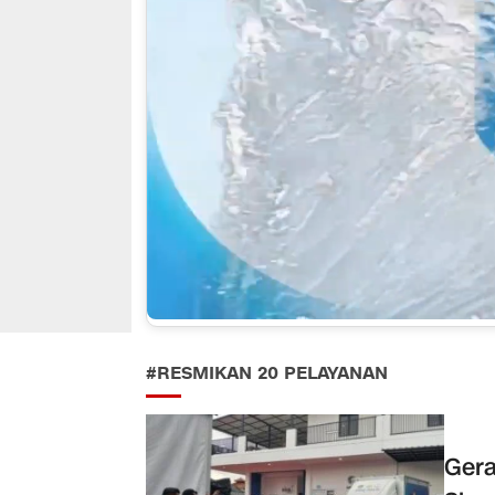
#RESMIKAN 20 PELAYANAN
Gera