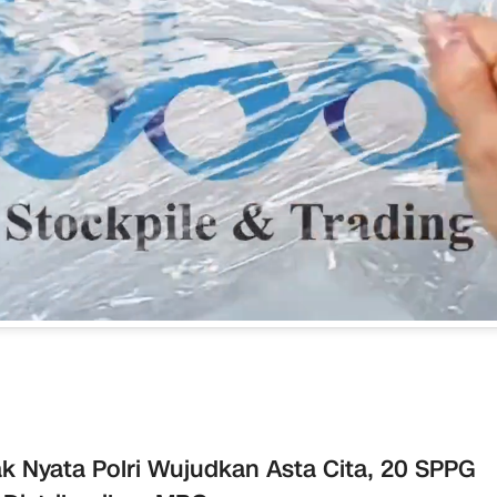
k Nyata Polri Wujudkan Asta Cita, 20 SPPG