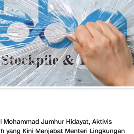
il Mohammad Jumhur Hidayat, Aktivis
h yang Kini Menjabat Menteri Lingkungan