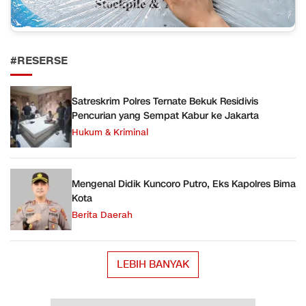
#RESERSE
Satreskrim Polres Ternate Bekuk Residivis
Pencurian yang Sempat Kabur ke Jakarta
Hukum & Kriminal
Mengenal Didik Kuncoro Putro, Eks Kapolres Bima
Kota
Berita Daerah
LEBIH BANYAK