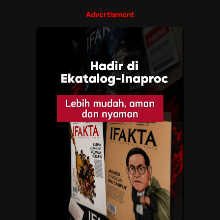
Advertisment