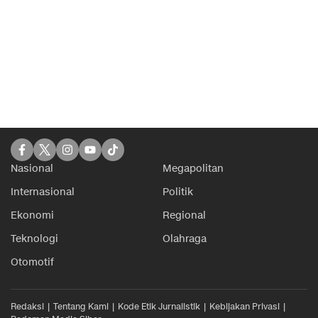
Nasional
Megapolitan
Internasional
Politik
Ekonomi
Regional
Teknologi
Olahraga
Otomotif
Redaksi
Tentang Kami
Kode Etik Jurnalistik
Kebijakan Privasi