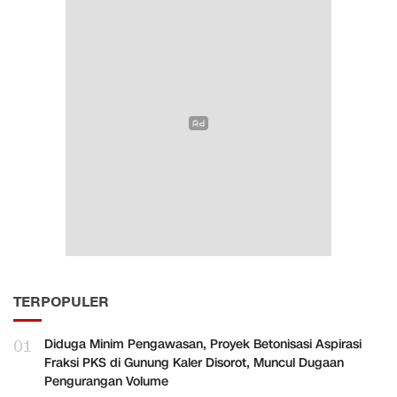
TERPOPULER
01
Diduga Minim Pengawasan, Proyek Betonisasi Aspirasi
Fraksi PKS di Gunung Kaler Disorot, Muncul Dugaan
Pengurangan Volume