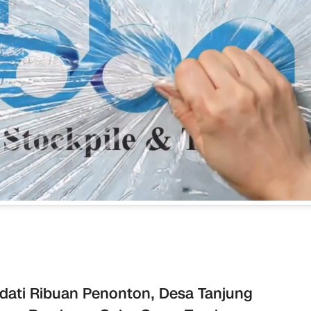
dati Ribuan Penonton, Desa Tanjung