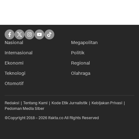
Nasional
Megapolitan
Internasional
Politik
Ekonomi
Regional
Teknologi
Olahraga
Otomotif
Redaksi
Tentang Kami
Kode Etik Jurnalistik
Kebijakan Privasi
Pedoman Media Siber
©Copyright 2018 – 2026 ifakta.co All Rights Reserved