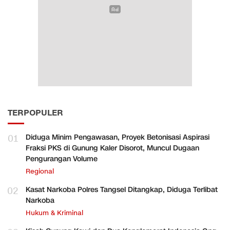
TERPOPULER
01
Diduga Minim Pengawasan, Proyek Betonisasi Aspirasi
Fraksi PKS di Gunung Kaler Disorot, Muncul Dugaan
Pengurangan Volume
Regional
02
Kasat Narkoba Polres Tangsel Ditangkap, Diduga Terlibat
Narkoba
Hukum & Kriminal