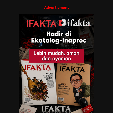
Advertisment