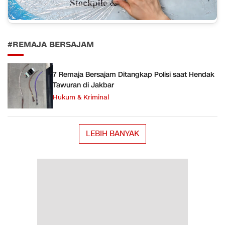
#REMAJA BERSAJAM
7 Remaja Bersajam Ditangkap Polisi saat Hendak
Tawuran di Jakbar
Hukum & Kriminal
LEBIH BANYAK