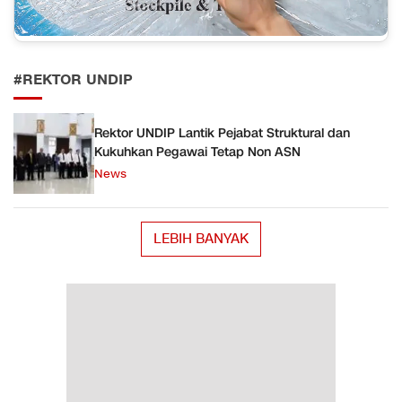
#REKTOR UNDIP
Rektor UNDIP Lantik Pejabat Struktural dan
Kukuhkan Pegawai Tetap Non ASN
News
LEBIH BANYAK