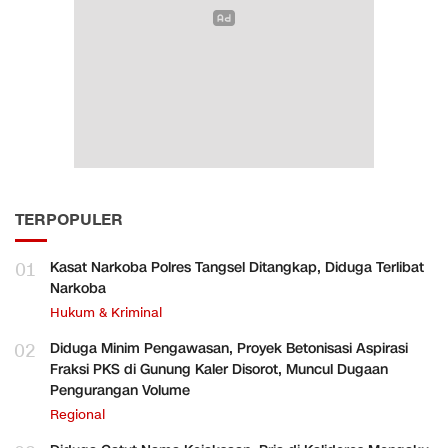
TERPOPULER
01
Kasat Narkoba Polres Tangsel Ditangkap, Diduga Terlibat
Narkoba
Hukum & Kriminal
02
Diduga Minim Pengawasan, Proyek Betonisasi Aspirasi
Fraksi PKS di Gunung Kaler Disorot, Muncul Dugaan
Pengurangan Volume
Regional