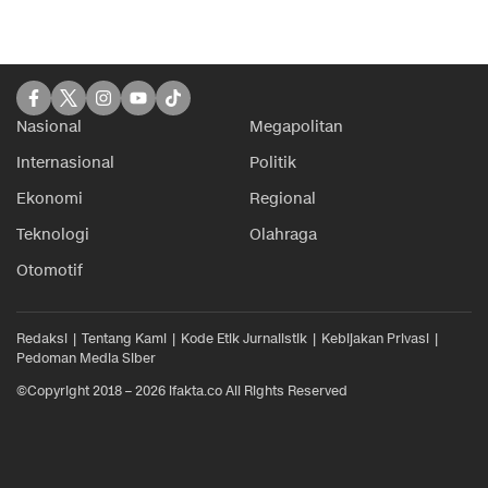
Nasional
Megapolitan
Internasional
Politik
Ekonomi
Regional
Teknologi
Olahraga
Otomotif
Redaksi
Tentang Kami
Kode Etik Jurnalistik
Kebijakan Privasi
Pedoman Media Siber
©Copyright 2018 – 2026 ifakta.co All Rights Reserved