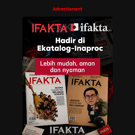
Advertisment