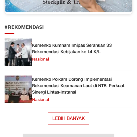
#REKOMENDASI
Kemenko Kumham Imipas Serahkan 33
Rekomendasi Kebijakan ke 14 K/L
Nasional
Kemenko Polkam Dorong Implementasi
Rekomendasi Keamanan Laut di NTB, Perkuat
Sinergi Lintas-Instansi
Nasional
LEBIH BANYAK