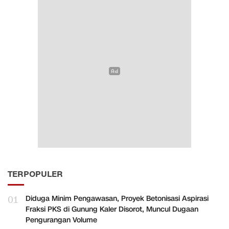
TERPOPULER
01
Diduga Minim Pengawasan, Proyek Betonisasi Aspirasi
Fraksi PKS di Gunung Kaler Disorot, Muncul Dugaan
Pengurangan Volume