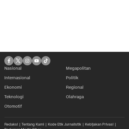
Nasional
Megapolitan
Internasional
Politik
Ekonomi
Regional
Teknologi
Olahraga
Otomotif
Redaksi
Tentang Kami
Kode Etik Jurnalistik
Kebijakan Privasi