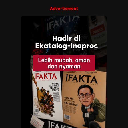
Advertisment