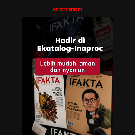
Advertisment