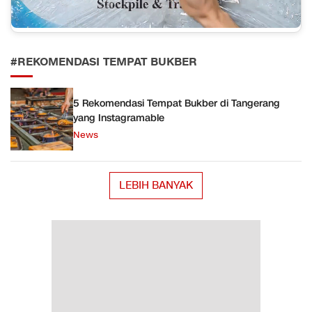
#REKOMENDASI TEMPAT BUKBER
5 Rekomendasi Tempat Bukber di Tangerang
yang Instagramable
News
LEBIH BANYAK