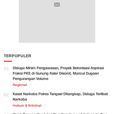
TERPOPULER
01
Diduga Minim Pengawasan, Proyek Betonisasi Aspirasi
Fraksi PKS di Gunung Kaler Disorot, Muncul Dugaan
Pengurangan Volume
Regional
02
Kasat Narkoba Polres Tangsel Ditangkap, Diduga Terlibat
Narkoba
Hukum & Kriminal