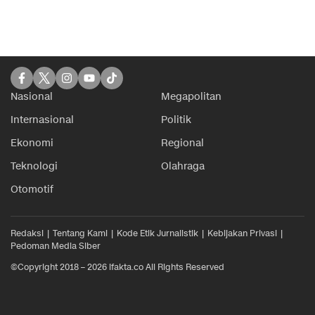
Nasional
Megapolitan
Internasional
Politik
Ekonomi
Regional
Teknologi
Olahraga
Otomotif
Redaksi
Tentang Kami
Kode Etik Jurnalistik
Kebijakan Privasi
Pedoman Media Siber
©Copyright 2018 – 2026 ifakta.co All Rights Reserved