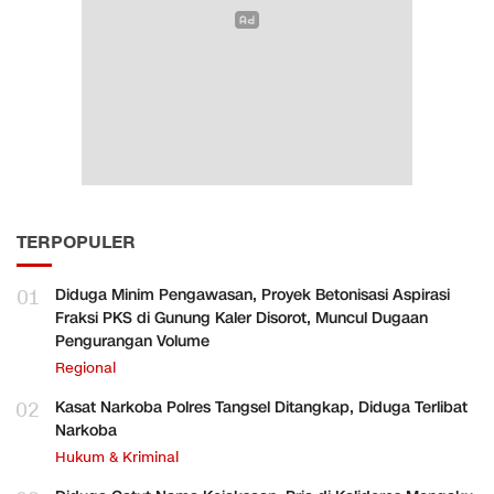
TERPOPULER
01
Diduga Minim Pengawasan, Proyek Betonisasi Aspirasi
Fraksi PKS di Gunung Kaler Disorot, Muncul Dugaan
Pengurangan Volume
Regional
02
Kasat Narkoba Polres Tangsel Ditangkap, Diduga Terlibat
Narkoba
Hukum & Kriminal