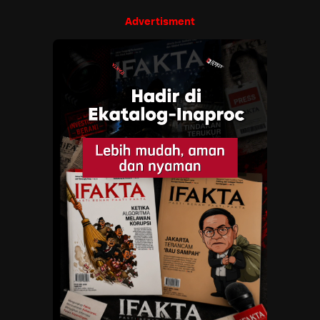
Advertisment