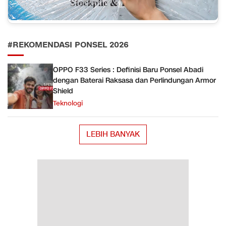
#REKOMENDASI PONSEL 2026
OPPO F33 Series : Definisi Baru Ponsel Abadi
dengan Baterai Raksasa dan Perlindungan Armor
Shield
Teknologi
LEBIH BANYAK