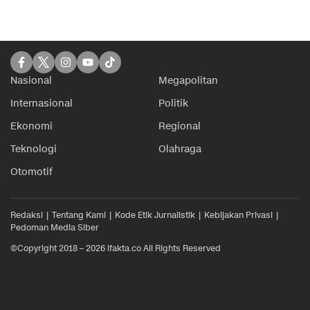
Nasional
Megapolitan
Internasional
Politik
Ekonomi
Regional
Teknologi
Olahraga
Otomotif
Redaksi
Tentang Kami
Kode Etik Jurnalistik
Kebijakan Privasi
Pedoman Media Siber
©Copyright 2018 – 2026 ifakta.co All Rights Reserved