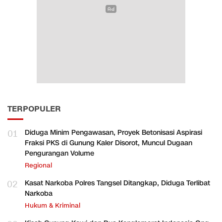
TERPOPULER
01
Diduga Minim Pengawasan, Proyek Betonisasi Aspirasi
Fraksi PKS di Gunung Kaler Disorot, Muncul Dugaan
Pengurangan Volume
Regional
02
Kasat Narkoba Polres Tangsel Ditangkap, Diduga Terlibat
Narkoba
Hukum & Kriminal