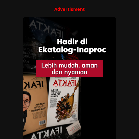
Advertisment