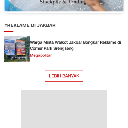
#REKLAME DI JAKBAR
Warga Minta Walkot Jakbar Bongkar Reklame di
Corner Park Srengseng
Megapolitan
LEBIH BANYAK