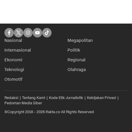
Nasional
Megapolitan
Internasional
Politik
Ekonomi
Regional
Teknologi
Olahraga
Otomotif
Redaksi
Tentang Kami
Kode Etik Jurnalistik
Kebijakan Privasi
Pedoman Media Siber
©Copyright 2018 – 2026 ifakta.co All Rights Reserved