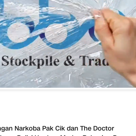
ngan Narkoba Pak Cik dan The Doctor