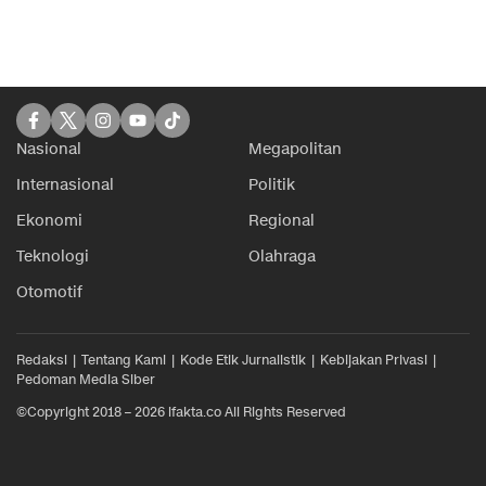
Nasional
Megapolitan
Internasional
Politik
Ekonomi
Regional
Teknologi
Olahraga
Otomotif
Redaksi
Tentang Kami
Kode Etik Jurnalistik
Kebijakan Privasi
Pedoman Media Siber
©Copyright 2018 – 2026 ifakta.co All Rights Reserved