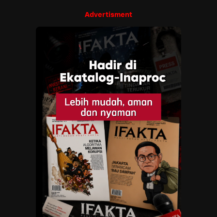
Advertisment