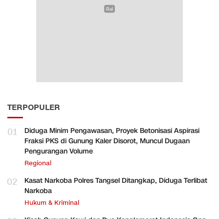
TERPOPULER
01
Diduga Minim Pengawasan, Proyek Betonisasi Aspirasi
Fraksi PKS di Gunung Kaler Disorot, Muncul Dugaan
Pengurangan Volume
Regional
02
Kasat Narkoba Polres Tangsel Ditangkap, Diduga Terlibat
Narkoba
Hukum & Kriminal