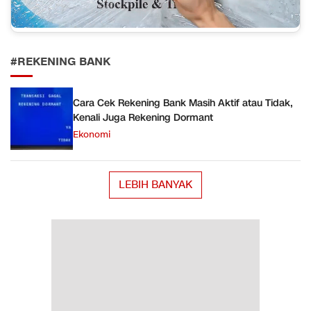
#REKENING BANK
Cara Cek Rekening Bank Masih Aktif atau Tidak,
Kenali Juga Rekening Dormant
Ekonomi
LEBIH BANYAK