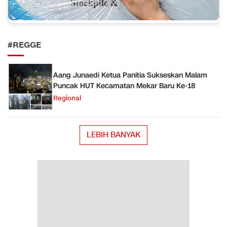
#REGGE
Aang Junaedi Ketua Panitia Sukseskan Malam
Puncak HUT Kecamatan Mekar Baru Ke-18
Regional
LEBIH BANYAK