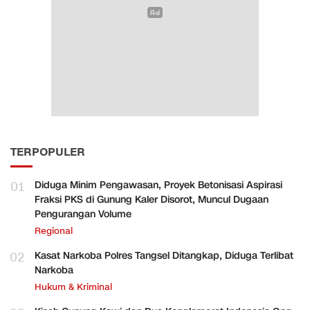
TERPOPULER
01
Diduga Minim Pengawasan, Proyek Betonisasi Aspirasi
Fraksi PKS di Gunung Kaler Disorot, Muncul Dugaan
Pengurangan Volume
Regional
02
Kasat Narkoba Polres Tangsel Ditangkap, Diduga Terlibat
Narkoba
Hukum & Kriminal