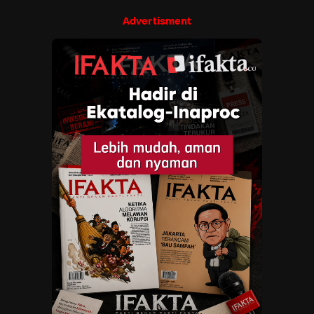
Advertisment