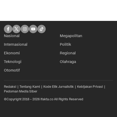
Nasional
Megapolitan
Internasional
Politik
Ekonomi
Regional
Teknologi
Olahraga
Otomotif
Redaksi
Tentang Kami
Kode Etik Jurnalistik
Kebijakan Privasi
Pedoman Media Siber
©Copyright 2018 – 2026 ifakta.co All Rights Reserved