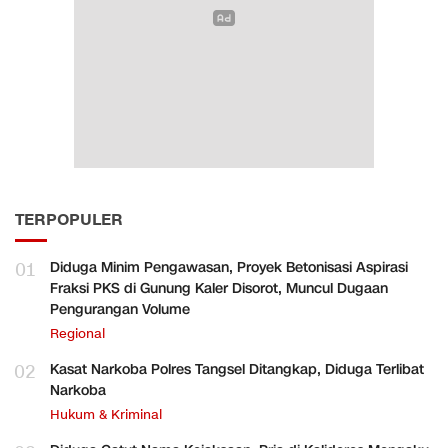
TERPOPULER
01
Diduga Minim Pengawasan, Proyek Betonisasi Aspirasi
Fraksi PKS di Gunung Kaler Disorot, Muncul Dugaan
Pengurangan Volume
Regional
02
Kasat Narkoba Polres Tangsel Ditangkap, Diduga Terlibat
Narkoba
Hukum & Kriminal