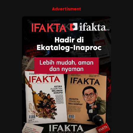
Advertisment