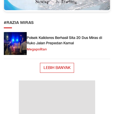
#RAZIA MIRAS
Polsek Kalideres Berhasil Sita 20 Dus Miras di
Ruko Jalan Prepedan Kamal
Megapolitan
LEBIH BANYAK