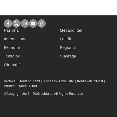
Nasional
Megapolitan
Internasional
Politik
Ekonomi
Regional
Teknologi
Olahraga
Otomotif
Redaksi
Tentang Kami
Kode Etik Jurnalistik
Kebijakan Privasi
Pedoman Media Siber
©Copyright 2018 – 2026 ifakta.co All Rights Reserved