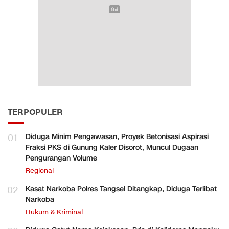
TERPOPULER
01
Diduga Minim Pengawasan, Proyek Betonisasi Aspirasi
Fraksi PKS di Gunung Kaler Disorot, Muncul Dugaan
Pengurangan Volume
Regional
02
Kasat Narkoba Polres Tangsel Ditangkap, Diduga Terlibat
Narkoba
Hukum & Kriminal