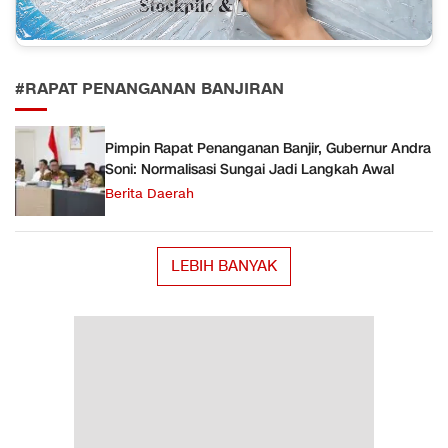
#RAPAT PENANGANAN BANJIRAN
Pimpin Rapat Penanganan Banjir, Gubernur Andra
Soni: Normalisasi Sungai Jadi Langkah Awal
Berita Daerah
LEBIH BANYAK