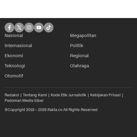
Nasional
Megapolitan
Internasional
Politik
Ekonomi
Regional
Teknologi
Olahraga
Otomotif
Redaksi
Tentang Kami
Kode Etik Jurnalistik
Kebijakan Privasi
Pedoman Media Siber
©Copyright 2018 – 2026 ifakta.co All Rights Reserved