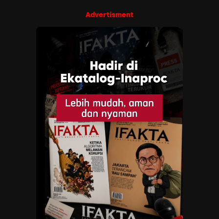
Advertisment