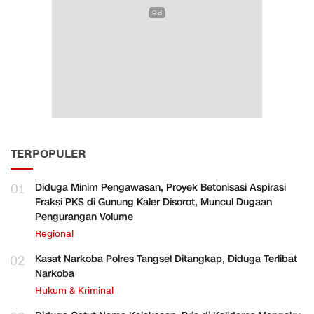
TERPOPULER
01
Diduga Minim Pengawasan, Proyek Betonisasi Aspirasi
Fraksi PKS di Gunung Kaler Disorot, Muncul Dugaan
Pengurangan Volume
Regional
02
Kasat Narkoba Polres Tangsel Ditangkap, Diduga Terlibat
Narkoba
Hukum & Kriminal