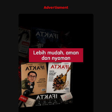
Advertisment