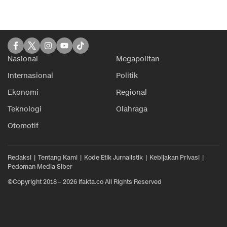
Nasional
Megapolitan
Internasional
Politik
Ekonomi
Regional
Teknologi
Olahraga
Otomotif
Redaksi
Tentang Kami
Kode Etik Jurnalistik
Kebijakan Privasi
Pedoman Media Siber
©Copyright 2018 – 2026 ifakta.co All Rights Reserved