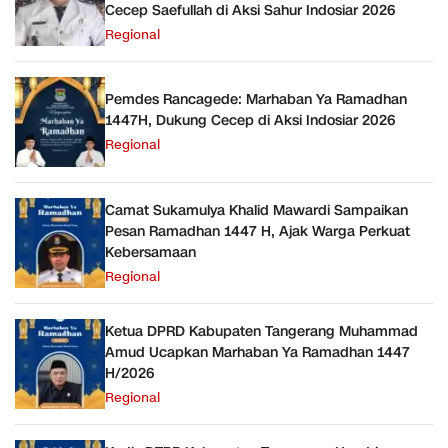
Cecep Saefullah di Aksi Sahur Indosiar 2026
Regional
Pemdes Rancagede: Marhaban Ya Ramadhan
1447H, Dukung Cecep di Aksi Indosiar 2026
Regional
Camat Sukamulya Khalid Mawardi Sampaikan
Pesan Ramadhan 1447 H, Ajak Warga Perkuat
Kebersamaan
Regional
Ketua DPRD Kabupaten Tangerang Muhammad
Amud Ucapkan Marhaban Ya Ramadhan 1447
H/2026
Regional