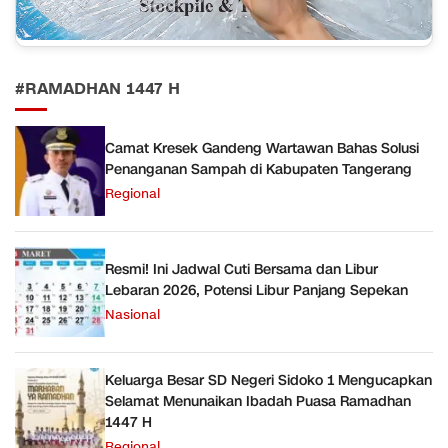
#RAMADHAN 1447 H
Camat Kresek Gandeng Wartawan Bahas Solusi
Penanganan Sampah di Kabupaten Tangerang
Regional
Resmi! Ini Jadwal Cuti Bersama dan Libur
Lebaran 2026, Potensi Libur Panjang Sepekan
Nasional
Keluarga Besar SD Negeri Sidoko 1 Mengucapkan
Selamat Menunaikan Ibadah Puasa Ramadhan
1447 H
Regional