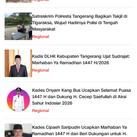
Satreskrim Polresta Tangerang Bagikan Takjil di
Tigaraksa, Wujud Hadirnya Polisi di Tengah
Masyarakat
Regional
Kadis DLHK Kabupaten Tangerang Ujat Sudrajat:
Marhaban Ya Ramadhan 1447 H/2026
Regional
Kades Onyam Kang Bus Ucapkan Selamat Puasa
1447 H dan Dukung H. Cecep Saefullah di Aksi
Sahur Indosiar 2026
Regional
Kades Cipaeh Saripudin Ucapkan Marhaban Ya
Ramadhan 1447 H dan Beri Dukungan untuk H.