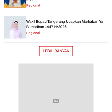
Regional
Wakil Bupati Tangerang Ucapkan Marhaban Ya
Ramadhan 1447 H/2026
Regional
LEBIH BANYAK