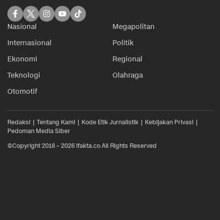
Nasional
Megapolitan
Internasional
Politik
Ekonomi
Regional
Teknologi
Olahraga
Otomotif
Redaksi
Tentang Kami
Kode Etik Jurnalistik
Kebijakan Privasi
Pedoman Media Siber
©Copyright 2018 – 2026 ifakta.co All Rights Reserved