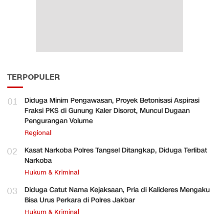
TERPOPULER
01
Diduga Minim Pengawasan, Proyek Betonisasi Aspirasi
Fraksi PKS di Gunung Kaler Disorot, Muncul Dugaan
Pengurangan Volume
Regional
02
Kasat Narkoba Polres Tangsel Ditangkap, Diduga Terlibat
Narkoba
Hukum & Kriminal
03
Diduga Catut Nama Kejaksaan, Pria di Kalideres Mengaku
Bisa Urus Perkara di Polres Jakbar
Hukum & Kriminal