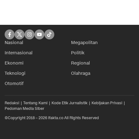
Nasional
Megapolitan
Internasional
Politik
Ekonomi
Regional
Teknologi
Olahraga
Otomotif
Redaksi
Tentang Kami
Kode Etik Jurnalistik
Kebijakan Privasi
Pedoman Media Siber
©Copyright 2018 – 2026 ifakta.co All Rights Reserved