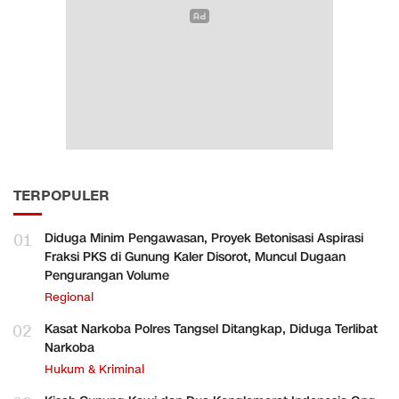
TERPOPULER
01
Diduga Minim Pengawasan, Proyek Betonisasi Aspirasi
Fraksi PKS di Gunung Kaler Disorot, Muncul Dugaan
Pengurangan Volume
Regional
02
Kasat Narkoba Polres Tangsel Ditangkap, Diduga Terlibat
Narkoba
Hukum & Kriminal