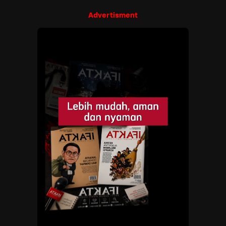
Advertisment