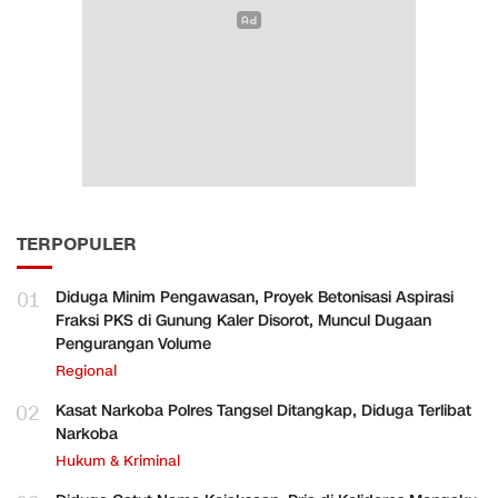
TERPOPULER
01
Diduga Minim Pengawasan, Proyek Betonisasi Aspirasi
Fraksi PKS di Gunung Kaler Disorot, Muncul Dugaan
Pengurangan Volume
Regional
02
Kasat Narkoba Polres Tangsel Ditangkap, Diduga Terlibat
Narkoba
Hukum & Kriminal