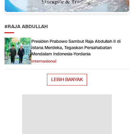
#RAJA ABDULLAH
Presiden Prabowo Sambut Raja Abdullah II di
Istana Merdeka, Tegaskan Persahabatan
Mendalam Indonesia–Yordania
Internasional
LEBIH BANYAK