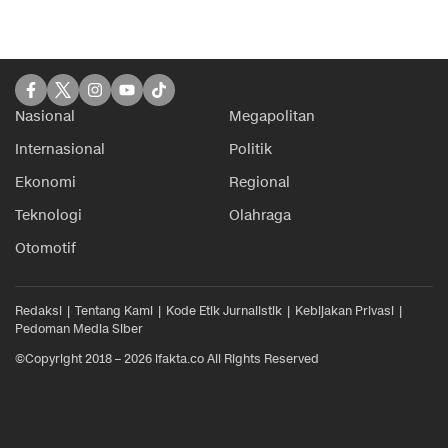
Nasional
Megapolitan
Internasional
Politik
Ekonomi
Regional
Teknologi
Olahraga
Otomotif
Redaksi
Tentang Kami
Kode Etik Jurnalistik
Kebijakan Privasi
Pedoman Media Siber
©Copyright 2018 – 2026 ifakta.co All Rights Reserved