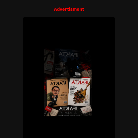
Advertisment