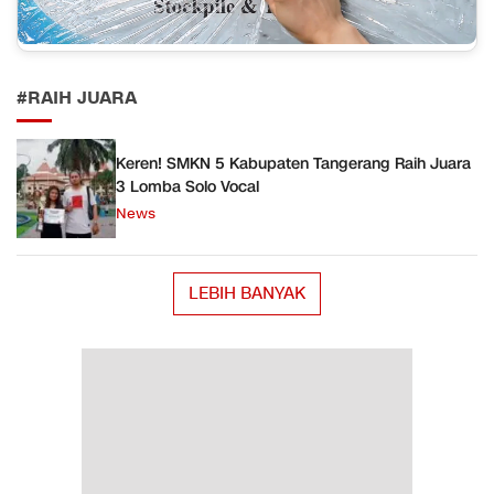
#RAIH JUARA
Keren! SMKN 5 Kabupaten Tangerang Raih Juara
3 Lomba Solo Vocal
News
LEBIH BANYAK