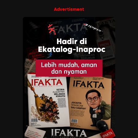
Advertisment