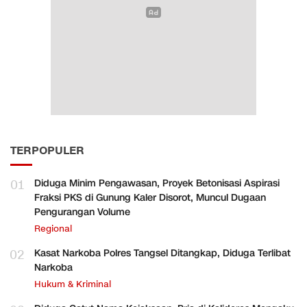
TERPOPULER
01
Diduga Minim Pengawasan, Proyek Betonisasi Aspirasi
Fraksi PKS di Gunung Kaler Disorot, Muncul Dugaan
Pengurangan Volume
Regional
02
Kasat Narkoba Polres Tangsel Ditangkap, Diduga Terlibat
Narkoba
Hukum & Kriminal