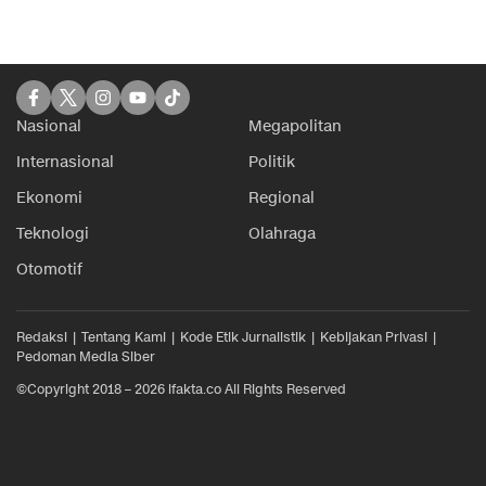
Nasional
Megapolitan
Internasional
Politik
Ekonomi
Regional
Teknologi
Olahraga
Otomotif
Redaksi
Tentang Kami
Kode Etik Jurnalistik
Kebijakan Privasi
Pedoman Media Siber
©Copyright 2018 – 2026 ifakta.co All Rights Reserved