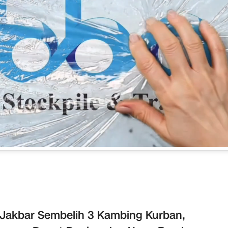
Jakbar Sembelih 3 Kambing Kurban,