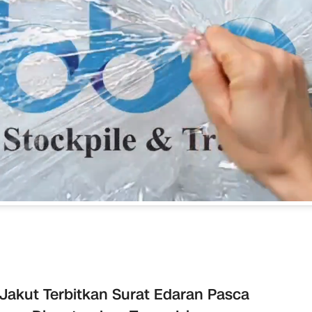
Jakut Terbitkan Surat Edaran Pasca