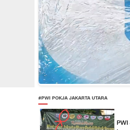
#PWI POKJA JAKARTA UTARA
PWI 