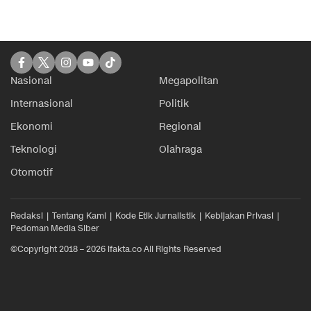
Nasional
Megapolitan
Internasional
Politik
Ekonomi
Regional
Teknologi
Olahraga
Otomotif
Redaksi
Tentang Kami
Kode Etik Jurnalistik
Kebijakan Privasi
Pedoman Media Siber
©Copyright 2018 – 2026 ifakta.co All Rights Reserved