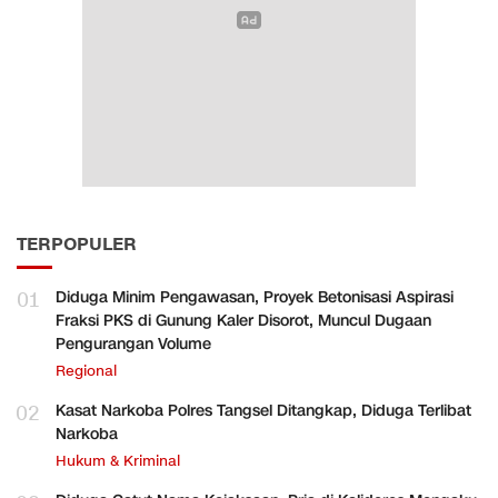
TERPOPULER
01
Diduga Minim Pengawasan, Proyek Betonisasi Aspirasi
Fraksi PKS di Gunung Kaler Disorot, Muncul Dugaan
Pengurangan Volume
Regional
02
Kasat Narkoba Polres Tangsel Ditangkap, Diduga Terlibat
Narkoba
Hukum & Kriminal