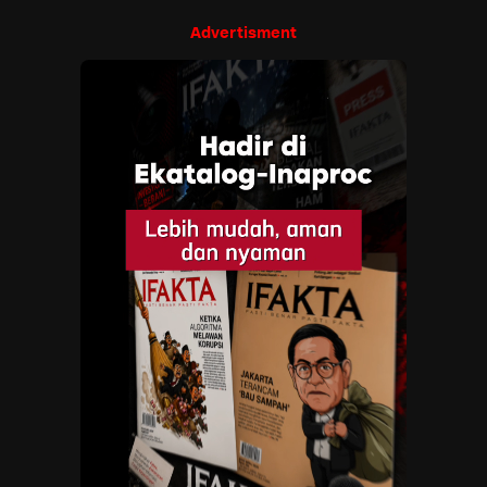
Advertisment